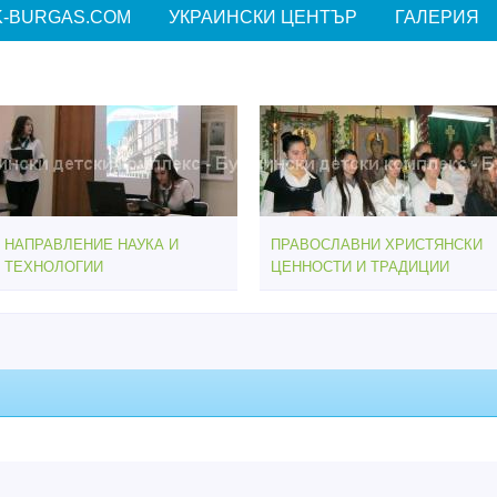
-BURGAS.COM
УКРАИНСКИ ЦЕНТЪР
ГАЛЕРИЯ
НАПРАВЛЕНИЕ НАУКА И
ПРАВОСЛАВНИ ХРИСТЯНСКИ
ТЕХНОЛОГИИ
ЦЕННОСТИ И ТРАДИЦИИ