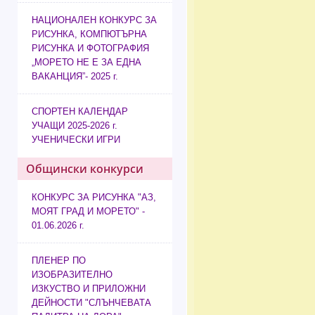
НАЦИОНАЛЕН КОНКУРС ЗА
РИСУНКА, КОМПЮТЪРНА
РИСУНКА И ФОТОГРАФИЯ
„МОРЕТО НЕ Е ЗА ЕДНА
ВАКАНЦИЯ”- 2025 г.
СПОРТЕН КАЛЕНДАР
УЧАЩИ 2025-2026 г.
УЧЕНИЧЕСКИ ИГРИ
Общински конкурси
КОНКУРС ЗА РИСУНКА "АЗ,
МОЯТ ГРАД И МОРЕТО" -
01.06.2026 г.
ПЛЕНЕР ПО
ИЗОБРАЗИТЕЛНО
ИЗКУСТВО И ПРИЛОЖНИ
ДЕЙНОСТИ "СЛЪНЧЕВАТА