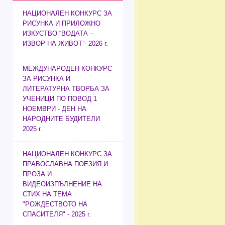
НАЦИОНАЛЕН КОНКУРС ЗА
РИСУНКА И ПРИЛОЖНО
ИЗКУСТВО “ВОДАТА –
ИЗВОР НА ЖИВОТ”- 2026 г.
МЕЖДУНАРОДЕН КОНКУРС
ЗА РИСУНКА И
ЛИТЕРАТУРНА ТВОРБА ЗА
УЧЕНИЦИ ПО ПОВОД 1
НОЕМВРИ - ДЕН НА
НАРОДНИТЕ БУДИТЕЛИ
2025 г.
НАЦИОНАЛЕН КОНКУРС ЗА
ПРАВОСЛАВНА ПОЕЗИЯ И
ПРОЗА И
ВИДЕОИЗПЪЛНЕНИЕ НА
СТИХ НА ТЕМА
"РОЖДЕСТВОТО НА
СПАСИТЕЛЯ" - 2025 г.