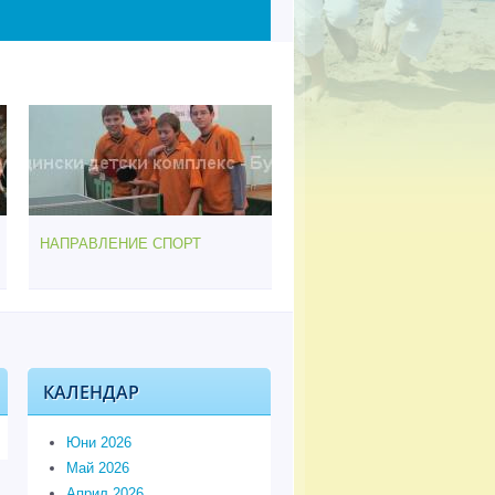
НАПРАВЛЕНИЕ СПОРТ
КАЛЕНДАР
Юни 2026
Май 2026
Април 2026