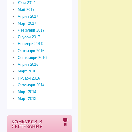
Юни 2017
Май 2017
Април 2017
Март 2017
Февруари 2017
Януари 2017
Ноември 2016
Октомври 2016
Септември 2016
Април 2016
Март 2016
Януари 2016
Октомври 2014
Март 2014
Март 2013
КОНКУРСИ И
СЪСТЕЗАНИЯ