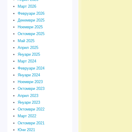
Март 2026
Февруари 2026
Декември 2025
Ноември 2025
Октомври 2025
Май 2025
Април 2025
Януари 2025
Март 2024
Февруари 2024
Януари 2024
Ноември 2023
Октомври 2023
Април 2023
Януари 2023
Октомври 2022
Март 2022
Октомври 2021
Юни 2021