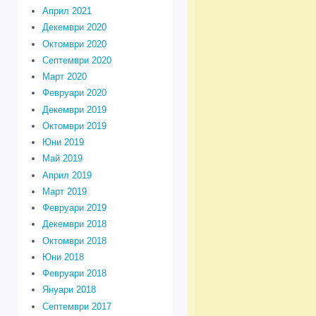
Април 2021
Декември 2020
Октомври 2020
Септември 2020
Март 2020
Февруари 2020
Декември 2019
Октомври 2019
Юни 2019
Май 2019
Април 2019
Март 2019
Февруари 2019
Декември 2018
Октомври 2018
Юни 2018
Февруари 2018
Януари 2018
Септември 2017