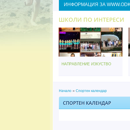
ИНФОРМАЦИЯ ЗА WWW.ODK
ШКОЛИ ПО ИНТЕРЕСИ
НАПРАВЛЕНИЕ ИЗКУСТВО
»
Начало
Спортен календар
Вие сте тук
СПОРТЕН КАЛЕНДАР