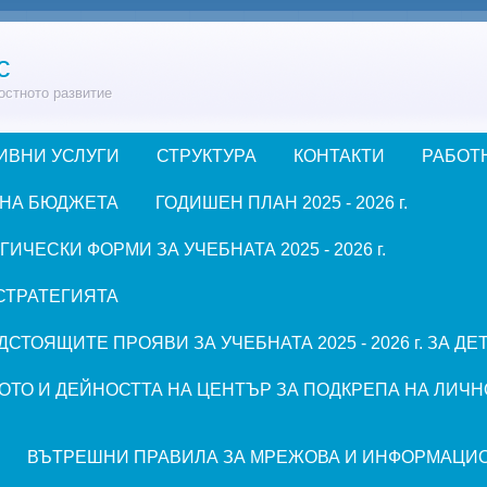
с
остното развитие
ИВНИ УСЛУГИ
СТРУКТУРА
КОНТАКТИ
РАБОТ
 НА БЮДЖЕТА
ГОДИШЕН ПЛАН 2025 - 2026 г.
ЧЕСКИ ФОРМИ ЗА УЧЕБНАТА 2025 - 2026 г.
СТРАТЕГИЯТА
СТОЯЩИТЕ ПРОЯВИ ЗА УЧЕБНАТА 2025 - 2026 г. ЗА Д
ОТО И ДЕЙНОСТТА НА ЦЕНТЪР ЗА ПОДКРЕПА НА ЛИЧН
ВЪТРЕШНИ ПРАВИЛА ЗА МРЕЖОВА И ИНФОРМАЦИ