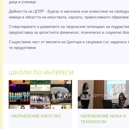
деца и ученици.
Дейността на ЦПЛР - Бургас е насочена към осмисляне на свободн
навици в областта на изкуствата, науката, православното образо
Стимулирането и развитието на творческия потенциал на подраства
предпоставка за цялостното физическо, психическо и социално бла
Съществена част от мисията на Центъра е свързана със задачата за
те продуктивни.
ШКОЛИ ПО ИНТЕРЕСИ
НАПРАВЛЕНИЕ ИЗКУСТВО
НАПРАВЛЕНИЕ НАУКА И
ТЕХНОЛОГИИ