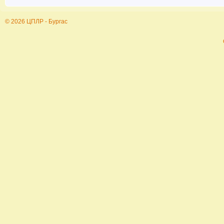
© 2026 ЦПЛР - Бургас