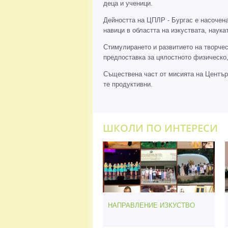
деца и ученици.
Дейността на ЦПЛР - Бургас е насочен
навици в областта на изкуствата, нау
Стимулирането и развитието на творчес
предпоставка за цялостното физическо,
Съществена част от мисията на Центъра
те продуктивни.
ШКОЛИ ПО ИНТЕРЕСИ
НАПРАВЛЕНИЕ ИЗКУСТВО