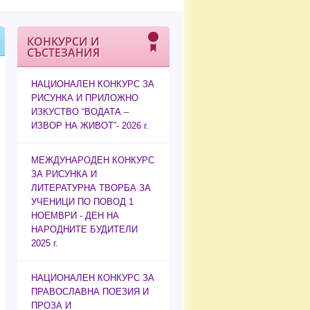
КОНКУРСИ И
СЪСТЕЗАНИЯ
НАЦИОНАЛЕН КОНКУРС ЗА
РИСУНКА И ПРИЛОЖНО
ИЗКУСТВО “ВОДАТА –
ИЗВОР НА ЖИВОТ”- 2026 г.
МЕЖДУНАРОДЕН КОНКУРС
ЗА РИСУНКА И
ЛИТЕРАТУРНА ТВОРБА ЗА
УЧЕНИЦИ ПО ПОВОД 1
НОЕМВРИ - ДЕН НА
НАРОДНИТЕ БУДИТЕЛИ
2025 г.
НАЦИОНАЛЕН КОНКУРС ЗА
ПРАВОСЛАВНА ПОЕЗИЯ И
ПРОЗА И