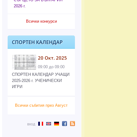
2026 г.
Всички конкурси
СПОРТЕН КАЛЕНДАР
20 Окт. 2025
09:00 до 09:00
СПОРТЕН КАЛЕНДАР УЧАЩИ
2025-2026 г. УЧЕНИЧЕСКИ
ИГРИ
Всички събития през Август
вход