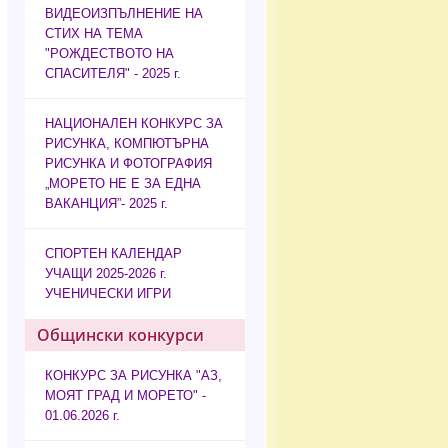
ВИДЕОИЗПЪЛНЕНИЕ НА
СТИХ НА ТЕМА
"РОЖДЕСТВОТО НА
СПАСИТЕЛЯ" - 2025 г.
НАЦИОНАЛЕН КОНКУРС ЗА
РИСУНКА, КОМПЮТЪРНА
РИСУНКА И ФОТОГРАФИЯ
„МОРЕТО НЕ Е ЗА ЕДНА
ВАКАНЦИЯ”- 2025 г.
СПОРТЕН КАЛЕНДАР
УЧАЩИ 2025-2026 г.
УЧЕНИЧЕСКИ ИГРИ
Общински конкурси
КОНКУРС ЗА РИСУНКА "АЗ,
МОЯТ ГРАД И МОРЕТО" -
01.06.2026 г.