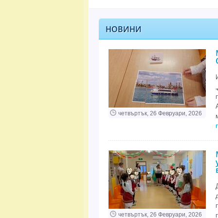
НОВИНИ
четвъртък, 26 Февруари, 2026
четвъртък, 26 Февруари, 2026