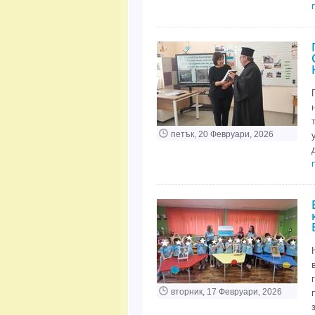
петък, 20 Февруари, 2026
вторник, 17 Февруари, 2026