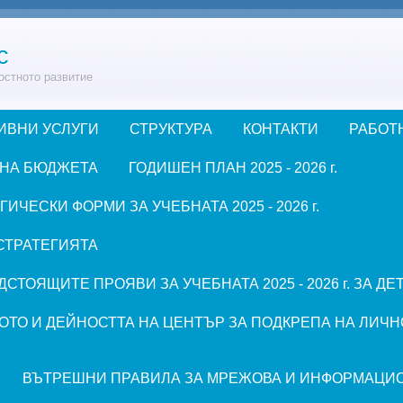
с
остното развитие
ИВНИ УСЛУГИ
СТРУКТУРА
КОНТАКТИ
РАБОТ
 НА БЮДЖЕТА
ГОДИШЕН ПЛАН 2025 - 2026 г.
ЧЕСКИ ФОРМИ ЗА УЧЕБНАТА 2025 - 2026 г.
СТРАТЕГИЯТА
СТОЯЩИТЕ ПРОЯВИ ЗА УЧЕБНАТА 2025 - 2026 г. ЗА Д
ОТО И ДЕЙНОСТТА НА ЦЕНТЪР ЗА ПОДКРЕПА НА ЛИЧН
ВЪТРЕШНИ ПРАВИЛА ЗА МРЕЖОВА И ИНФОРМАЦИ