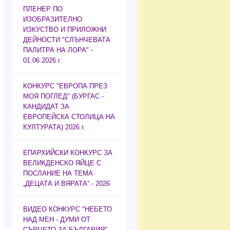
ПЛЕНЕР ПО
ИЗОБРАЗИТЕЛНО
ИЗКУСТВО И ПРИЛОЖНИ
ДЕЙНОСТИ "СЛЪНЧЕВАТА
ПАЛИТРА НА ЛОРА" -
01.06.2026 г.
КОНКУРС "ЕВРОПА ПРЕЗ
МОЯ ПОГЛЕД" (БУРГАС -
КАНДИДАТ ЗА
ЕВРОПЕЙСКА СТОЛИЦА НА
КУЛТУРАТА) 2026 г.
ЕПАРХИЙСКИ КОНКУРС ЗА
ВЕЛИКДЕНСКО ЯЙЦЕ С
ПОСЛАНИЕ НА ТЕМА
„ДЕЦАТА И ВЯРАТА” - 2026
ВИДЕО КОНКУРС "НЕБЕТО
НАД МЕН - ДУМИ ОТ
СЪРЦЕТО ЗА БЪЛГАРИЯ"