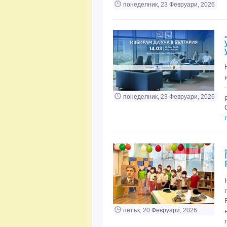
понеделник, 23 Февруари, 2026
понеделник, 23 Февруари, 2026
петък, 20 Февруари, 2026