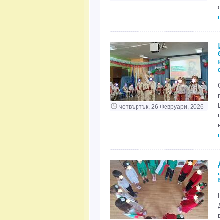
четвъртък, 26 Февруари, 2026