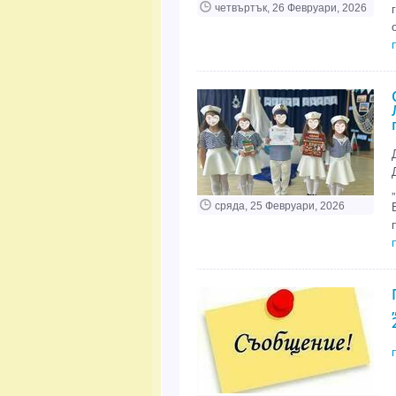
четвъртък, 26 Февруари, 2026
сряда, 25 Февруари, 2026