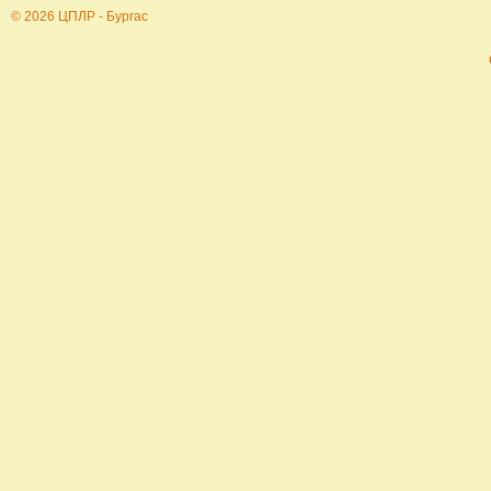
© 2026 ЦПЛР - Бургас