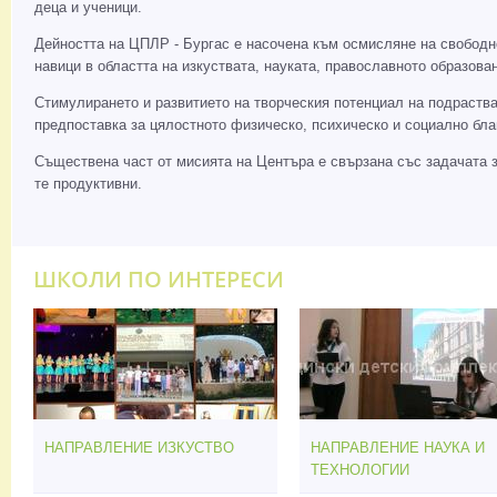
деца и ученици.
Дейността на ЦПЛР - Бургас е насочена към осмисляне на свободн
навици в областта на изкуствата, науката, православното образо
Стимулирането и развитието на творческия потенциал на подраства
предпоставка за цялостното физическо, психическо и социално бла
Съществена част от мисията на Центъра е свързана със задачата за
те продуктивни.
ШКОЛИ ПО ИНТЕРЕСИ
НАПРАВЛЕНИЕ ИЗКУСТВО
НАПРАВЛЕНИЕ НАУКА И
ТЕХНОЛОГИИ