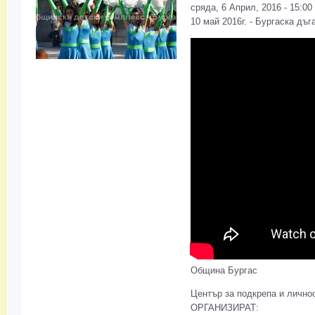
сряда, 6 Април, 2016 - 15:00
10 май 2016г. - Бургаска дъг
Община Бургас
Център за подкрепа и лично
ОРГАНИЗИРАТ: