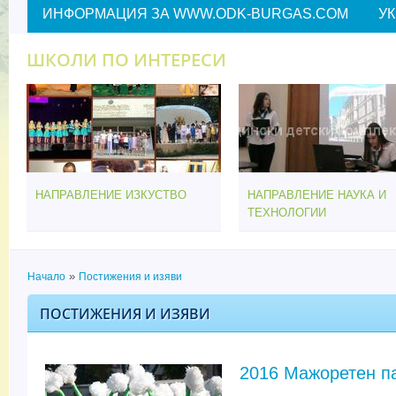
ИНФОРМАЦИЯ ЗА WWW.ODK-BURGAS.COM
У
ШКОЛИ ПО ИНТЕРЕСИ
НАПРАВЛЕНИЕ ИЗКУСТВО
НАПРАВЛЕНИЕ НАУКА И
ТЕХНОЛОГИИ
»
Начало
Постижения и изяви
Вие сте тук
ПОСТИЖЕНИЯ И ИЗЯВИ
2016 Мажоретен п