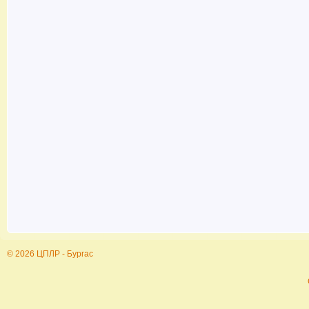
© 2026 ЦПЛР - Бургас