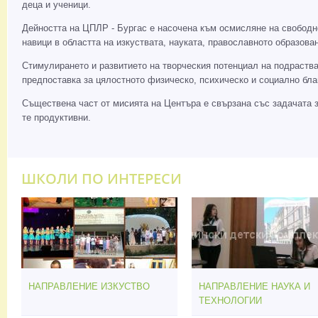
деца и ученици.
Дейността на ЦПЛР - Бургас е насочена към осмисляне на свободн
навици в областта на изкуствата, науката, православното образо
Стимулирането и развитието на творческия потенциал на подраства
предпоставка за цялостното физическо, психическо и социално бла
Съществена част от мисията на Центъра е свързана със задачата за
те продуктивни.
ШКОЛИ ПО ИНТЕРЕСИ
НАПРАВЛЕНИЕ ИЗКУСТВО
НАПРАВЛЕНИЕ НАУКА И
ТЕХНОЛОГИИ