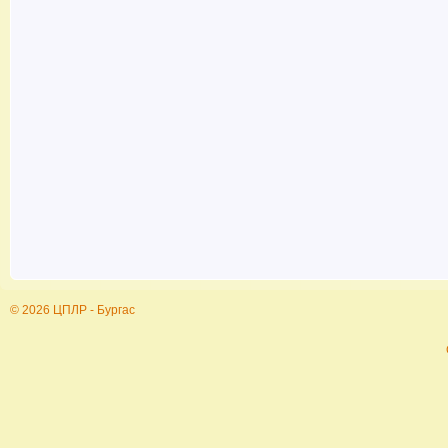
© 2026 ЦПЛР - Бургас