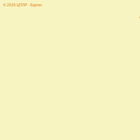
© 2026 ЦПЛР - Бургас