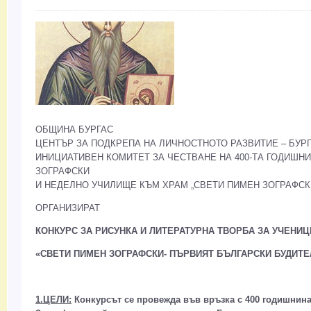
ОБЩИНА БУРГАС
ЦЕНТЪР ЗА ПОДКРЕПА НА ЛИЧНОСТНОТО РАЗВИТИЕ – БУР
ИНИЦИАТИВЕН КОМИТЕТ ЗА ЧЕСТВАНЕ НА 400-ТА ГОДИШН
ЗОГРАФСКИ
И НЕДЕЛНО УЧИЛИЩЕ КЪМ ХРАМ „СВЕТИ ПИМЕН ЗОГРАФСКИ
ОРГАНИЗИРАТ
КОНКУРС ЗА РИСУНКА И ЛИТЕРАТУРНА ТВОРБА ЗА УЧЕНИ
«СВЕТИ ПИМЕН ЗОГРАФСКИ- ПЪРВИЯТ БЪЛГАРСКИ БУДИТЕ
1.ЦЕЛИ:
Конкурсът се провежда във връзка с 400 годишнина