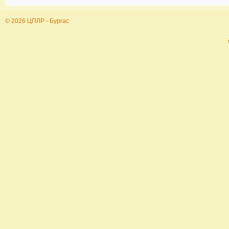
© 2026 ЦПЛР - Бургас